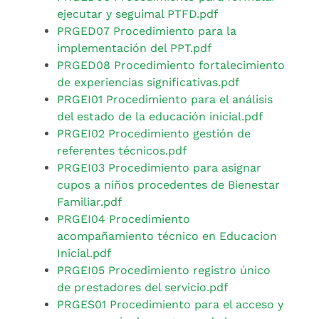
ejecutar y seguimal PTFD.pdf
PRGED07 Procedimiento para la
implementación del PPT.pdf
PRGED08 Procedimiento fortalecimiento
de experiencias significativas.pdf
PRGEI01 Procedimiento para el análisis
del estado de la educación inicial.pdf
PRGEI02 Procedimiento gestión de
referentes técnicos.pdf
PRGEI03 Procedimiento para asignar
cupos a niños procedentes de Bienestar
Familiar.pdf
PRGEI04 Procedimiento
acompañamiento técnico en Educacion
Inicial.pdf
PRGEI05 Procedimiento registro único
de prestadores del servicio.pdf
PRGES01 Procedimiento para el acceso y