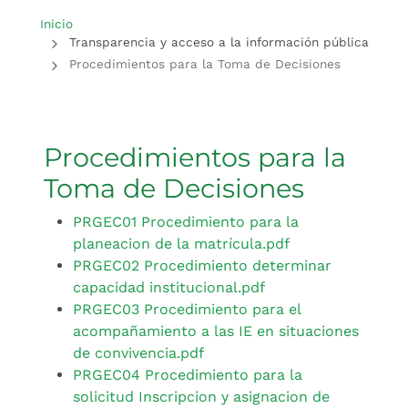
Inicio del contenido principal
Inicio
Transparencia y acceso a la información pública
Procedimientos para la Toma de Decisiones
Procedimientos para la
Toma de Decisiones
PRGEC01 Procedimiento para la
planeacion de la matrícula.pdf
PRGEC02 Procedimiento determinar
capacidad institucional.pdf
PRGEC03 Procedimiento para el
acompañamiento a las IE en situaciones
de convivencia.pdf
PRGEC04 Procedimiento para la
solicitud Inscripcion y asignacion de