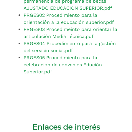
permanencia de programa de becas
AJUSTADO EDUCACIÓN SUPERIOR.pdf
PRGES02 Procedimiento para la
orientación a la educación superior.pdf
PRGES03 Procedimeinto para orientar la
articulación Media Técnica.pdf
PRGES04 Procedimiento para la gestión
del servicio social.pdf
PRGES05 Procedimiento para la
celebración de convenios Edución
Superior.pdf
Enlaces de interés