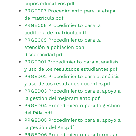
cupos educativos.pdf
PRGEC07 Procedimiento para la etapa
de matrícula.pdf
PRGEC08 Procedimiento para la
auditoria de matrícula.pdf
PRGEC09 Procedimiento para la
atención a población con
discapacidad.pdf
PRGED01 Procedimiento para el análisis
y uso de los resultados estudiantes.pdf
PRGED02 Procedimiento para el análisis
y uso de los resultados docentes.pdf
PRGED03 Procedimiento para el apoyo a
la gestión del mejoramiento.pdf
PRGED04 Procedimiento para la gestión
del PAM.pdf
PRGED05 Procedimiento para el apoyo a
la gestión del PEI.pdf
PRGED06 Procedimiento para formular