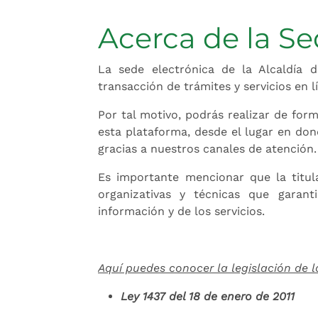
Acerca de la Se
La sede electrónica de la Alcaldía d
transacción de trámites y servicios en 
Por tal motivo, podrás realizar de forma
esta plataforma, desde el lugar en don
gracias a nuestros canales de atención.
Es importante mencionar que la titula
organizativas y técnicas que garantic
información y de los servicios.
Aquí puedes conocer la legislación de l
Ley 1437 del 18 de enero de 2011