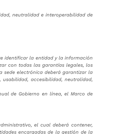
idad, neutralidad e interoperabilidad de
 identificar la entidad y la información
ar con todas las garantías legales, los
La sede electrónica deberá garantizar la
usabilidad, accesibilidad, neutralidad,
nual de Gobierno en línea, el Marco de
ministrativo, el cual deberá contener,
ntidades encargadas de la gestión de la