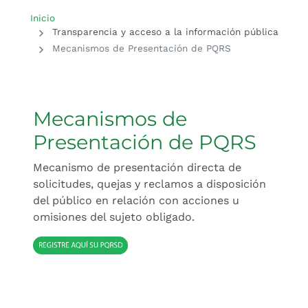
Inicio del contenido principal
Inicio
Transparencia y acceso a la información pública
Mecanismos de Presentación de PQRS
Mecanismos de
Presentación de PQRS
Mecanismo de presentación directa de
solicitudes, quejas y reclamos a disposición
del público en relación con acciones u
omisiones del sujeto obligado.