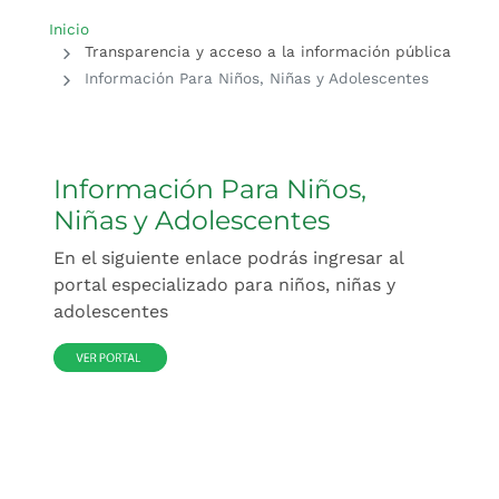
Inicio del contenido principal
Inicio
Transparencia y acceso a la información pública
Información Para Niños, Niñas y Adolescentes
Información Para Niños,
Niñas y Adolescentes
En el siguiente enlace podrás ingresar al
portal especializado para niños, niñas y
adolescentes