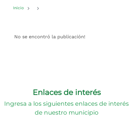
Inicio del contenido principal
Inicio
No se encontró la publicación!
Enlaces de interés
Ingresa a los siguientes enlaces de interés
de nuestro municipio